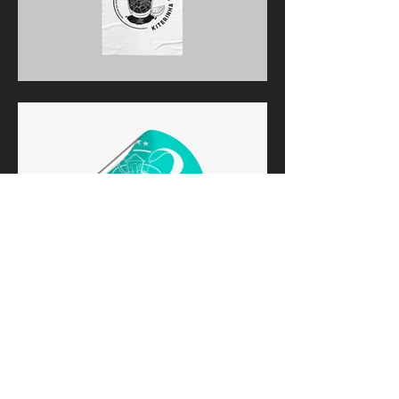
Précédent
Suivant