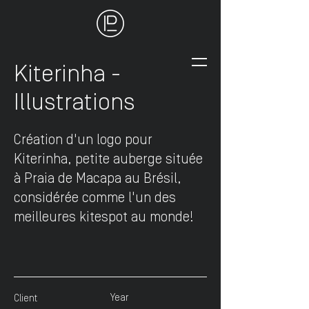
Kiterinha -
Illustrations
Création d'un logo pour
Kiterinha, petite auberge située
à Praia de Macapa au Brésil,
considérée comme l'un des
meilleures kitespot au monde!
Year
Client