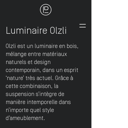
Luminaire Olzli
Olzli est un luminaire en bois,
mélange entre matériaux
naturels et design
contemporain, dans un esprit
‘nature’ très actuel. Grâce à
cette combinaison, la
suspension s’intègre de
manière intemporelle dans
n’importe quel style
d’ameublement.