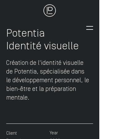
Potentia
Identité visuelle
Création de l'identité visuelle
de Potentia, spécialisée dans
le développement personnel, le
bien-être et la préparation
mentale.
Year
Client